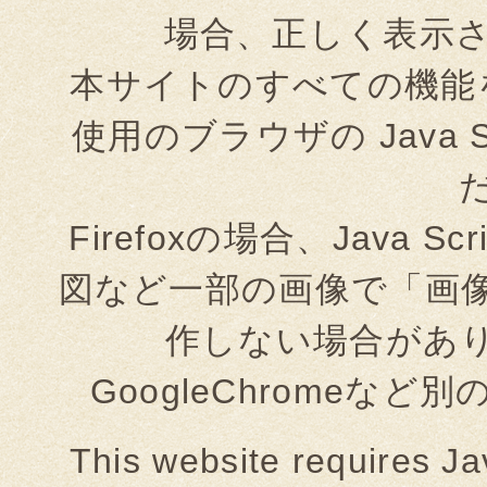
場合、正しく表示
本サイトのすべての機能
使用のブラウザの Java 
Firefoxの場合、Java
図など一部の画像で「画
作しない場合があり
GoogleChromeな
This website requires Ja