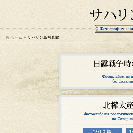
ホーム
>
サハリン島写真館